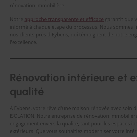
rénovation immobilière.
Notre
approche transparente et efficace
garantit que 
informé à chaque étape du processus. Nous sommes fier
nos clients près d'Eybens, qui témoignent de notre e
l'excellence.
Rénovation intérieure et e
qualité
À Eybens, votre rêve d'une maison rénovée avec soin de
ISOLATION. Notre entreprise de rénovation immobilière
engagement envers la qualité, tant pour les espaces in
extérieurs. Que vous souhaitiez moderniser votre intér