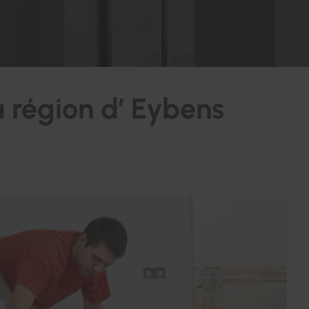
a région d’ Eybens