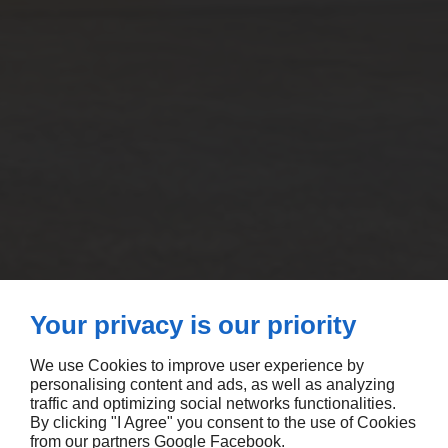
Your privacy is our priority
We use Cookies to improve user experience by
personalising content and ads, as well as analyzing
traffic and optimizing social networks functionalities.
By clicking "I Agree" you consent to the use of Cookies
from our partners
Google
Facebook
.