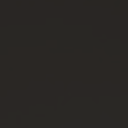
VIA
ISOLATION