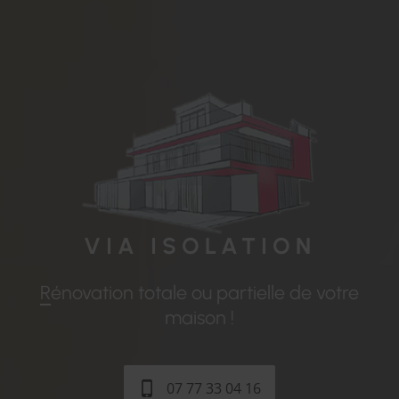
VIA
ISOLATION
Rénovation totale ou partielle de votre
maison !
07 77 33 04 16