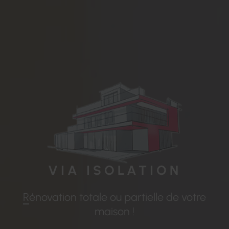
VIA
ISOLATION
Rénovation totale ou partielle de votre
maison !