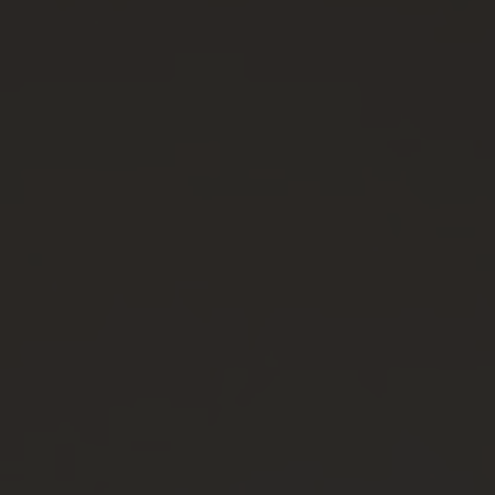
VIA
ISOLATION