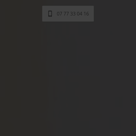
07 77 33 04 16